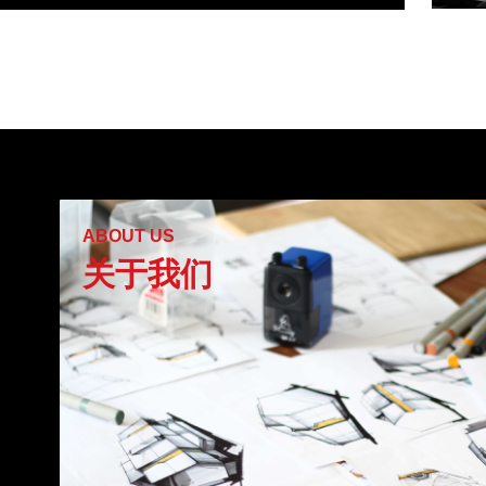
ABOUT US
关于我们