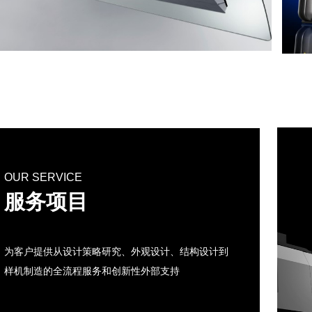
OUR SERVICE
服务项目
为客户提供从设计策略研究、外观设计、结构设计到
样机制造的全流程服务和创新性外部支持