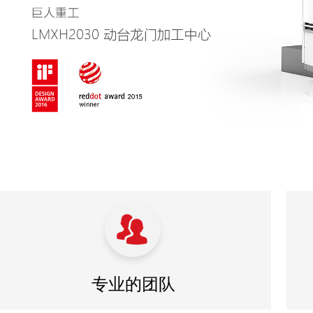
뀡
专业的团队